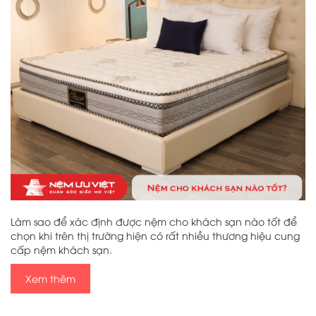
Làm sao để xác định được nệm cho khách sạn nào tốt để
chọn khi trên thị trường hiện có rất nhiều thương hiệu cung
cấp nệm khách sạn.
Xem thêm